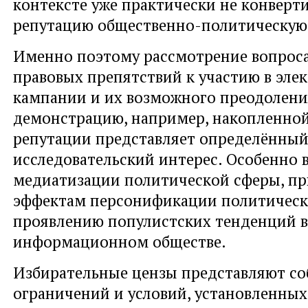
контексте уже практически не конверти
репутацию общественно-политическую
Именно поэтому рассмотрение вопрос
правовых препятствий к участию в эле
кампании и их возможного преодолени
демонстрацию, например, накопленно
репутации представляет определённы
исследовательский интерес. Особенно 
медиатизации политической сферы, п
эффектам персонификации политическ
проявлению популистских тенденций 
информационном обществе.
Избирательные цензы представляют со
ограничений и условий, установленных