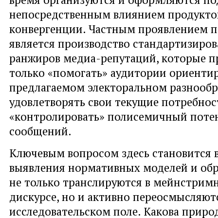
непосредственным влиянием продукто
конвергенции. Частным проявлением 
является производство стандартизиро
ранжиров медиа-репутаций, которые п
только «помогать» аудитории ориентир
предлагаемом электоральном разнообр
удовлетворять свои текущие потребност
«контролировать» полисемичный поте
сообщений.
Ключевым вопросом здесь становится 
выявления нормативных моделей и обр
не только транслируются в мейнстрим
дискурсе, но и активно переосмысляют
исследовательском поле. Какова приро