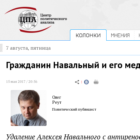
КОЛОНКИ
МНЕНИЯ
7 августа, пятница
Гражданин Навальный и его ме
15 мая 2017 / 20:56
Олег
Реут
Политический публицист
Удаление Алексея Навального с антирено