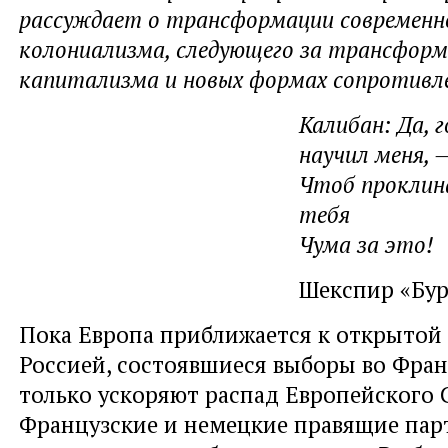
рассуждает о трансформации современн
колониализма, следующего за трансфор
капитализма и новых формах сопротивле
Калибан: Да, 
научил меня, 
Чтоб проклина
тебя
Чума за это!
Шекспир «Бур
Пока Европа приближается к открытой 
Россией, состоявшиеся выборы во Фра
только ускоряют распад Европейского 
Французские и немецкие правящие пар