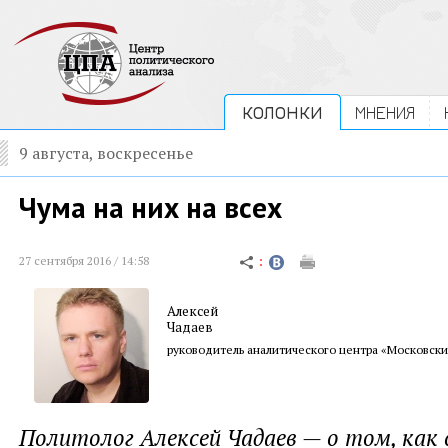
КОЛОНКИ
МНЕНИЯ
9 августа, воскресенье
Чума на них на всех
27 сентября 2016 / 14:58
Алексей
Чадаев
руководитель аналитического центра «Московски
Политолог Алексей Чадаев — о том, как 