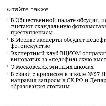
читайте также
В Общественной палате обсудят, п
считают скандальную фотовыстав
преступлением
В Москве эксперты обсудят педоф
фотоискусстве
Экспертный клуб ВЦИОМ отправит
виноватых за «педофильскую выст
О московских элитных школах
В связи с кризисом в школе №57 
направил запросы в СК РФ и Депа
образования столицы