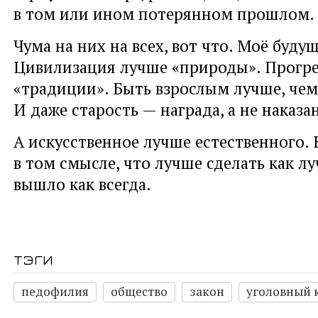
в том или ином потерянном прошлом.
Чума на них на всех, вот что. Моё буду
Цивилизация лучше «природы». Прогре
«традиции». Быть взрослым лучше, чем
И даже старость — награда, а не наказа
А искусственное лучше естественного.
в том смысле, что лучше сделать как л
вышло как всегда.
тэги
педофилия
общество
закон
уголовный 