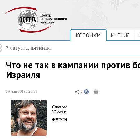
КОЛОНКИ
МНЕНИЯ
7 августа, пятница
Что не так в кампании против б
Израиля
29 мая 2019 / 20:33
Славой
Жижек
философ