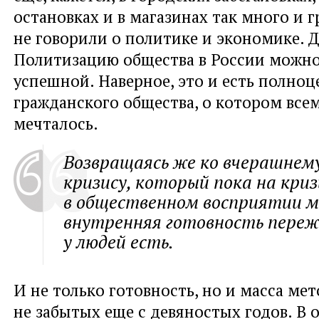
остановках и в магазинах так много и 
не говорили о политике и экономике. Да
Политизацию общества в России можно
успешной. Наверное, это и есть полноц
гражданского общества, о котором всем
мечталось.
Возвращаясь же ко вчерашнем
кризису, который пока на криз
в общественном восприятии м
внутренняя готовность переж
у людей есть.
И не только готовность, но и масса мет
не забытых еще с девяностых годов. В 