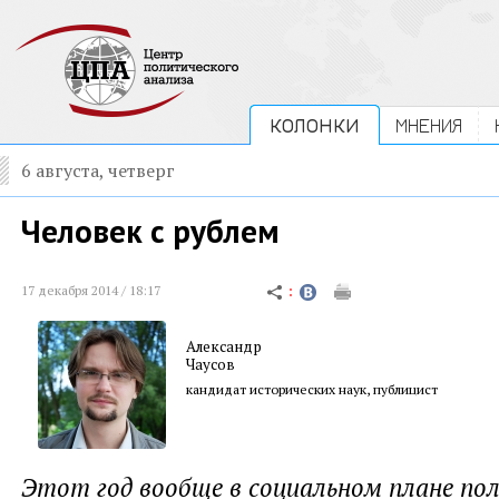
КОЛОНКИ
МНЕНИЯ
6 августа, четверг
Человек с рублем
17 декабря 2014 / 18:17
Александр
Чаусов
кандидат исторических наук, публицист
Этот год вообще в социальном плане пол