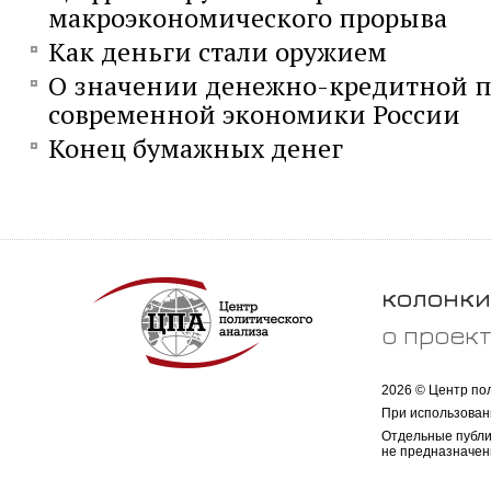
макроэкономического прорыва
Как деньги стали оружием
О значении денежно-кредитной п
современной экономики России
Конец бумажных денег
колонки
о проек
2026 © Центр по
При использован
Отдельные публи
не предназначен