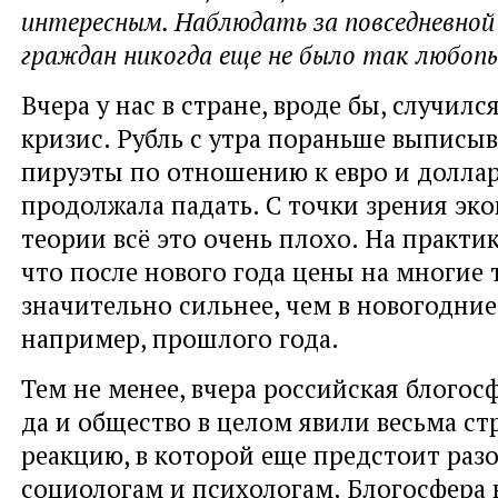
интересным. Наблюдать за повседневно
граждан никогда еще не было так любоп
Вчера у нас в стране, вроде бы, случил
кризис. Рубль с утра пораньше выпис
пируэты по отношению к евро и доллар
продолжала падать. С точки зрения эк
теории всё это очень плохо. На практик
что после нового года цены на многие
значительно сильнее, чем в новогодние
например, прошлого года.
Тем не менее, вчера российская блогосф
да и общество в целом явили весьма с
реакцию, в которой еще предстоит раз
социологам и психологам. Блогосфера 