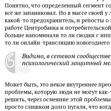
Понятно, что определенный сегмент с
всё же запаниковал. Но в массе своей у
какой-то предохранитель, и репосты о 
работе Центробанка и потребительской
больше напоминали то ли сводки с ип
то ли онлайн-трансляцию новогоднего 
Видимо, в сетевом сообществ
психологический защитный ме
Может быть, это некое внутреннее пре
проблемы, которую люди не могут как-
решить, через осмеяние этой проблемы
просто слишком долго пугали, что когд