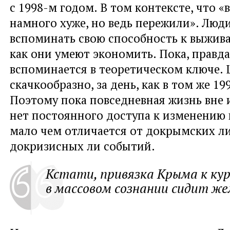
с 1998-м годом. В том контексте, что «
намного хуже, но ведь пережили». Люди
вспоминать свою способность к выжива
как они умеют экономить. Пока, правда
вспоминается в теоретическом ключе.
скачкообразно, за день, как в том же 199
Поэтому пока повседневная жизнь вне и
нет постоянного доступа к изменению 
мало чем отличается от докрымских ли
докризисных ли событий.
Кстати, привязка Крыма к кур
в массовом сознании сидит же