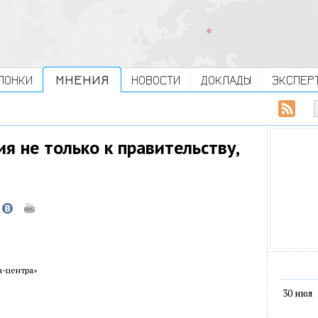
ЛОНКИ
МНЕНИЯ
НОВОСТИ
ДОКЛАДЫ
ЭКСПЕР
я не только к правительству,
а-центра»
30 июл