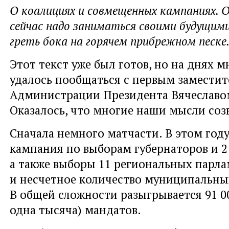
О коалициях и совмещенных кампаниях. 
сейчас надо заниматься своими будущими
греть бока на горячем прибрежном песке.
Этот текст уже был готов, но на днях м
удалось пообщаться с первым заместит
Администрации Президента Вячеславо
Оказалось, что многие наши мысли соз
Сначала немного матчасти. В этом год
кампания по выборам губернаторов и 2
а также выборы 11 региональных парл
и несчетное количество муниципальны
В общей сложности разыгрывается 91 0
одна тысяча) мандатов.