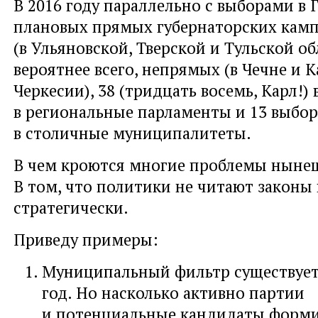
В 2016 году параллельно с выборами в 
плановых прямых губернаторских кам
(в Ульяновской, Тверской и Тульской обл
вероятнее всего, непрямых (в Чечне и К
Черкесии), 38 (тридцать восемь, Карл!)
в региональные парламенты и 13 выбор
в столичные муниципалитеты.
В чем кроются многие проблемы ныне
В том, что политики не читают законы
стратегически.
Приведу примеры:
Муниципальный фильтр существует
год. Но насколько активно партии
и потенциальные кандидаты форм