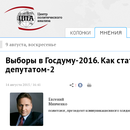
КОЛОНКИ
МНЕНИЯ
9 августа, воскресенье
Выборы в Госдуму-2016. Как ста
депутатом-2
14 августа 2015 / 16:41
Евгений
Минченко
политолог, президент коммуникационного холди