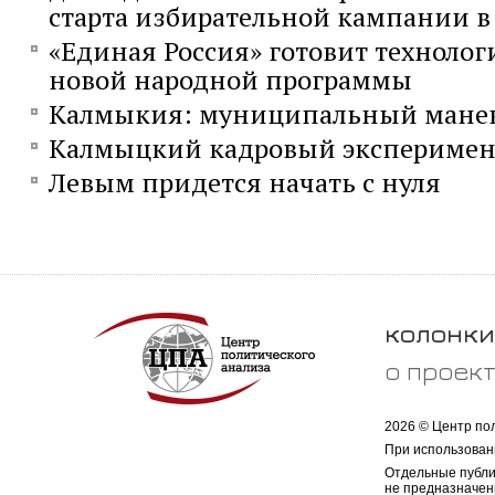
старта избирательной кампании в 
«Единая Россия» готовит технолог
новой народной программы
Калмыкия: муниципальный мане
Калмыцкий кадровый эксперимен
Левым придется начать с нуля
колонки
о проек
2026 © Центр по
При использован
Отдельные публи
не предназначен