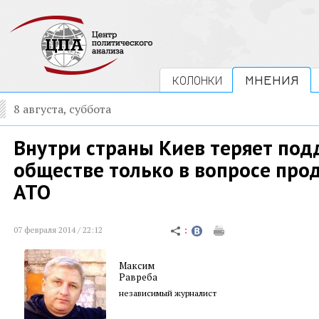
КОЛОНКИ
МНЕНИЯ
8 августа, суббота
Внутри страны Киев теряет под
обществе только в вопросе про
АТО
07 февраля 2014 / 22:12
Максим
Равреба
независимый журналист