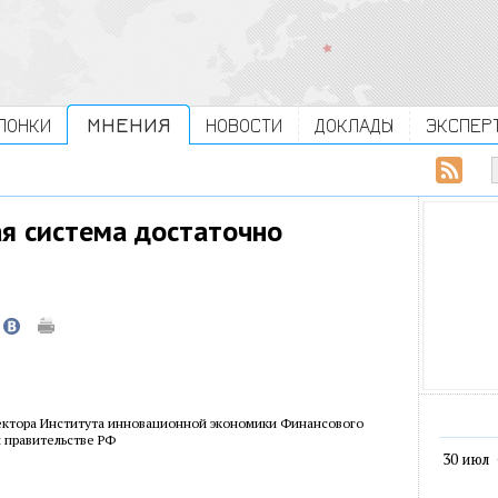
ЛОНКИ
МНЕНИЯ
НОВОСТИ
ДОКЛАДЫ
ЭКСПЕР
ая система достаточно
ектора Института инновационной экономики Финансового
 правительстве РФ
30 июл