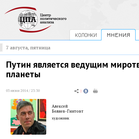
КОЛОНКИ
МНЕНИЯ
7 августа, пятница
Путин является ведущим мирот
планеты
03 июня 2014 / 23:30
Алексей
Беляев-Гинтовт
художник