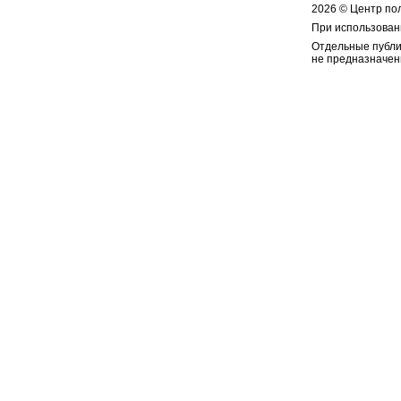
2026 © Центр по
При использован
Отдельные публи
не предназначен