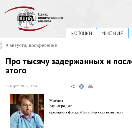
КОЛОНКИ
МНЕНИЯ
9 августа, воскресенье
Про тысячу задержанных и посл
этого
29 марта 2017 / 13:47
Михаил
Виноградов
президент фонда «Петербургская политика»