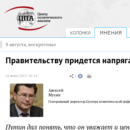
КОЛОНКИ
МНЕНИЯ
9 августа, воскресенье
Правительству придется напряг
12 июня 2013 / 02:14
Алексей
Мухин
Генеральный директор Центра политической ин
Путин дал понять, что он уважает и це