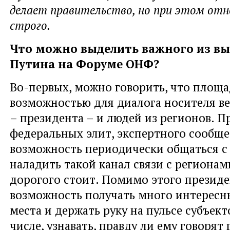
делает правительство, но при этом отн
строго.
Что можно выделить важного из в
Путина на Форуме ОНФ?
Во-первых, можно говорить, что площ
возможностью для диалога носителя в
– президента – и людей из регионов. П
федеральных элит, экспертного сообщ
возможность периодически общаться с
наладить такой канал связи с регионам
дорогого стоит. Помимо этого презид
возможность получать много интересн
места и держать руку на пульсе субъект
числе, узнавать, правду ли ему говорят