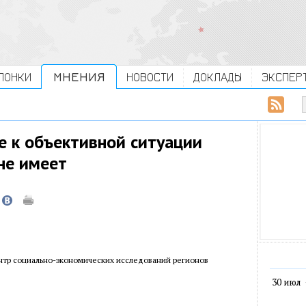
ЛОНКИ
МНЕНИЯ
НОВОСТИ
ДОКЛАДЫ
ЭКСПЕР
 к объективной ситуации
не имеет
нтр социально-экономических исследований регионов
30 июл