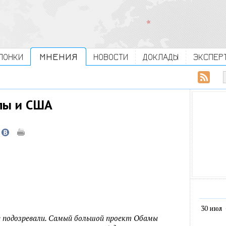
ЛОНКИ
МНЕНИЯ
НОВОСТИ
ДОКЛАДЫ
ЭКСПЕР
пы и США
30 июл
не подозревали. Самый большой проект Обамы