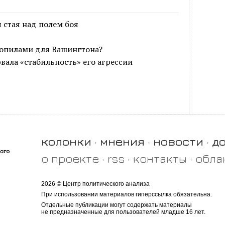
 стая над полем боя
опилами для Вашингтона?
вала «стабильность» его агрессии
колонки
мнения
новости
д
о проекте
rss
контакты
обла
2026 © Центр политического анализа
При использовании материалов гиперссылка обязательна.
Отдельные публикации могут содержать материалы
не предназначенные для пользователей младше 16 лет.