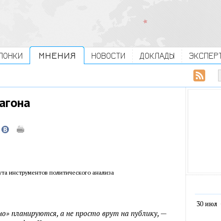
ЛОНКИ
МНЕНИЯ
НОВОСТИ
ДОКЛАДЫ
ЭКСПЕР
агона
ута инструментов политического анализа
30 июл
но» планируются, а не просто врут на публику, —