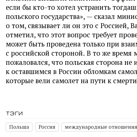
если бы кто-то хотел устранить тогдаш
польского государства», — сказал мини
о том, связывает ли он это с Россией, 
отметил, что этот вопрос требует пров
может быть проведена только при вза
с российской стороной. В то же время
пожаловался, что польская сторона не 
к оставшимся в России обломкам самол
которые вели самолет на пути к смерти
тэги
Польша
Россия
международные отношени