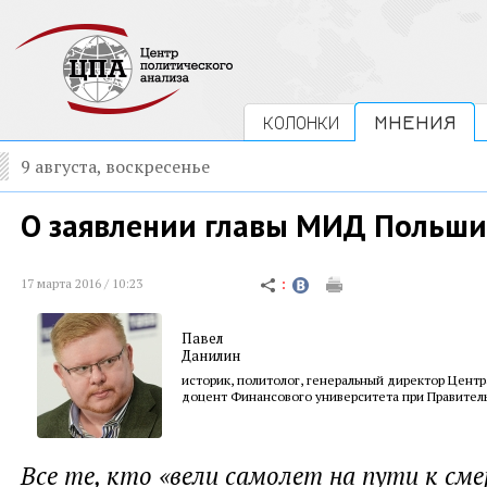
КОЛОНКИ
МНЕНИЯ
9 августа, воскресенье
О заявлении главы МИД Польши
17 марта 2016 / 10:23
Павел
Данилин
историк, политолог, генеральный директор Центр
доцент Финансового университета при Правител
Все те, кто «вели самолет на пути к сме