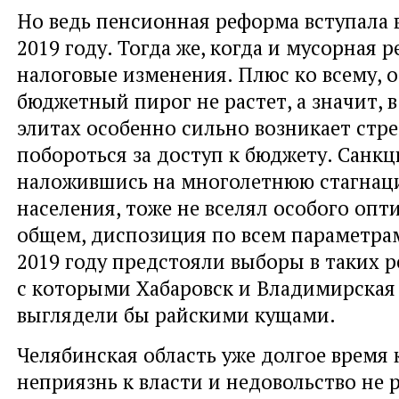
Но ведь пенсионная реформа вступала в
2019 году. Тогда же, когда и мусорная 
налоговые изменения. Плюс ко всему, 
бюджетный пирог не растет, а значит, 
элитах особенно сильно возникает стр
побороться за доступ к бюджету. Санк
наложившись на многолетнюю стагнац
населения, тоже не вселял особого опт
общем, диспозиция по всем параметрам
2019 году предстояли выборы в таких р
с которыми Хабаровск и Владимирская
выглядели бы райскими кущами.
Челябинская область уже долгое время
неприязнь к власти и недовольство не