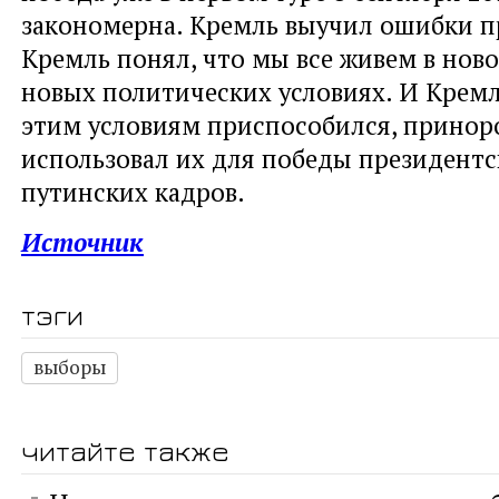
закономерна. Кремль выучил ошибки п
Кремль понял, что мы все живем в ново
новых политических условиях. И Крем
этим условиям приспособился, принор
использовал их для победы президент
путинских кадров.
Источник
тэги
выборы
читайте также