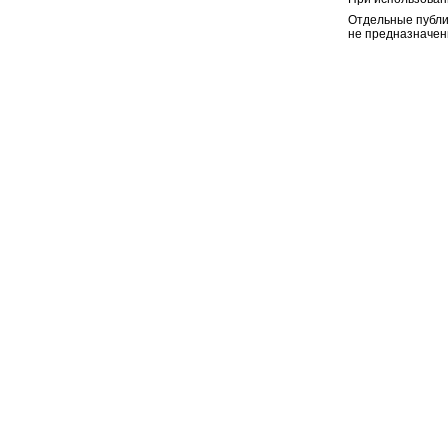
Отдельные публи
не предназначен