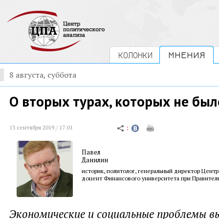
КОЛОНКИ
МНЕНИЯ
8 августа, суббота
О вторых турах, которых не был
13 сентября 2019 / 17:01
Павел
Данилин
историк, политолог, генеральный директор Центр
доцент Финансового университета при Правител
Экономические и социальные проблемы в