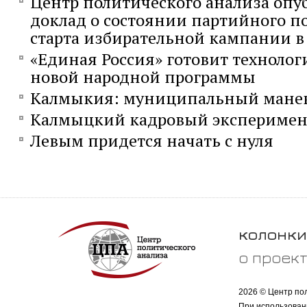
Центр политического анализа опу
доклад о состоянии партийного п
старта избирательной кампании в 
«Единая Россия» готовит технолог
новой народной программы
Калмыкия: муниципальный мане
Калмыцкий кадровый эксперимен
Левым придется начать с нуля
колонки
о проек
2026 © Центр по
При использован