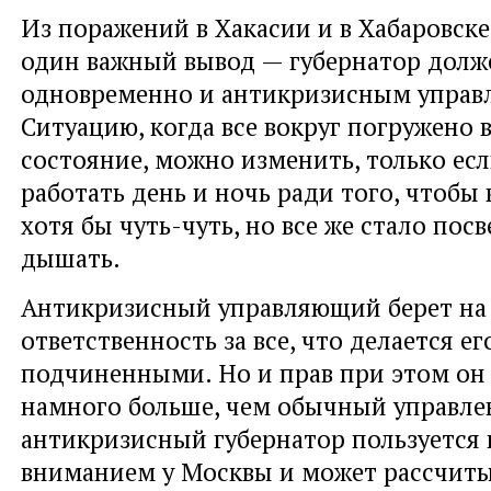
Из поражений в Хакасии и в Хабаровск
один важный вывод — губернатор долж
одновременно и антикризисным управ
Ситуацию, когда все вокруг погружено 
состояние, можно изменить, только есл
работать день и ночь ради того, чтобы 
хотя бы чуть-чуть, но все же стало посв
дышать.
Антикризисный управляющий берет на 
ответственность за все, что делается ег
подчиненными. Но и прав при этом он
намного больше, чем обычный управлен
антикризисный губернатор пользуетс
вниманием у Москвы и может рассчитыв