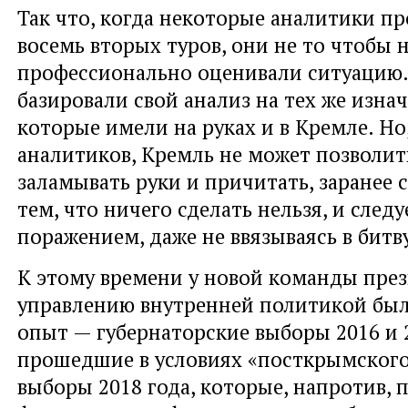
Так что, когда некоторые аналитики п
восемь вторых туров, они не то чтобы 
профессионально оценивали ситуацию.
базировали свой анализ на тех же изна
которые имели на руках и в Кремле. Но,
аналитиков, Кремль не может позволит
заламывать руки и причитать, заранее 
тем, что ничего сделать нельзя, и след
поражением, даже не ввязываясь в битв
К этому времени у новой команды пре
управлению внутренней политикой бы
опыт — губернаторские выборы 2016 и 2
прошедшие в условиях «посткрымского 
выборы 2018 года, которые, напротив, 