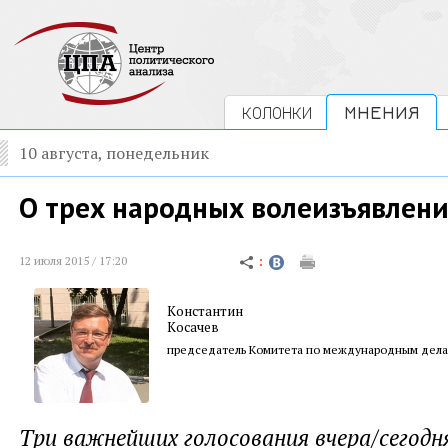
КОЛОНКИ
МНЕНИЯ
10 августа, понедельник
О трех народных волеизъявлен
12 июля 2015 / 17:20
Константин
Косачев
председатель Комитета по международным дела
Три важнейших голосования вчера/сегодн