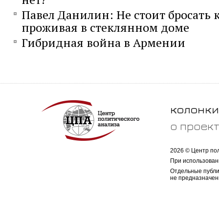
Павел Данилин: Не стоит бросать 
проживая в стеклянном доме
Гибридная война в Армении
колонки
о проек
2026 © Центр по
При использован
Отдельные публи
не предназначен