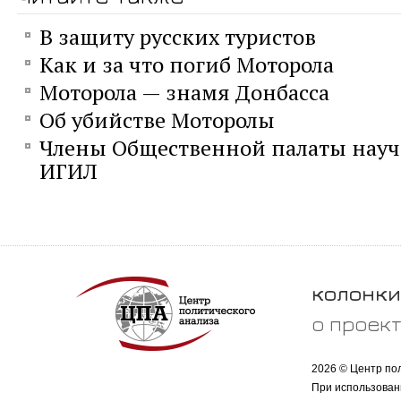
В защиту русских туристов
Как и за что погиб Моторола
Моторола — знамя Донбасса
Об убийстве Моторолы
Члены Общественной палаты науча
ИГИЛ
колонки
о проек
2026 © Центр по
При использован