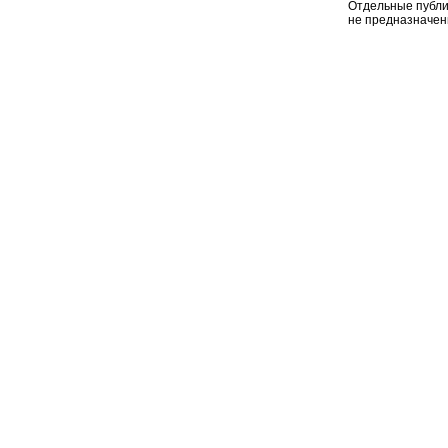
Отдельные публи
не предназначен