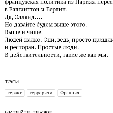
французская политика из Парижа перее
в Вашингтон и Берлин.
Да, Олланд....
Но давайте будем выше этого.
Выше и чище.
Людей жалко. Они, ведь, просто пришли
и ресторан. Простые люди.
В действительности, такие же как мы.
тэги
теракт
терроризм
Франция
читайте также