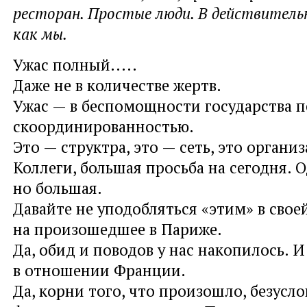
ресторан. Простые люди. В действитель
как мы.
Ужас полный.....
Даже не в количестве жертв.
Ужас — в беспомощности государства п
скоординированностью.
Это — структра, это — сеть, это организ
Коллеги, большая просьба на сегодня. О
но большая.
Давайте не уподобляться «этим» в свое
на произошедшее в Париже.
Да, обид и поводов у нас накопилось. И
в отношении Франции.
Да, корни того, что произошло, безуслов