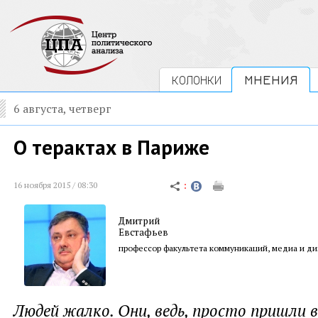
КОЛОНКИ
МНЕНИЯ
6 августа, четверг
О терактах в Париже
16 ноября 2015 / 08:30
Дмитрий
Евстафьев
профессор факультета коммуникаций, медиа и д
Людей жалко. Они, ведь, просто пришли 