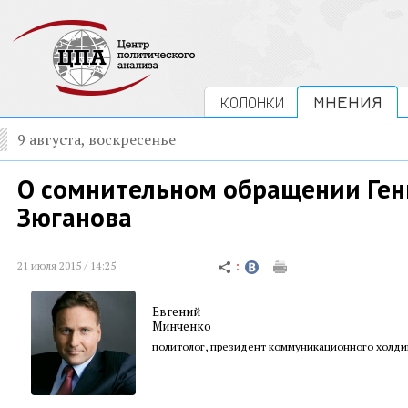
КОЛОНКИ
МНЕНИЯ
9 августа, воскресенье
О сомнительном обращении Ген
Зюганова
21 июля 2015 / 14:25
Евгений
Минченко
политолог, президент коммуникационного холди