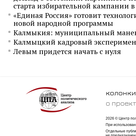
старта избирательной кампании в 
«Единая Россия» готовит технолог
новой народной программы
Калмыкия: муниципальный мане
Калмыцкий кадровый эксперимен
Левым придется начать с нуля
колонки
о проек
2026 © Центр по
При использован
Отдельные публи
не предназначен