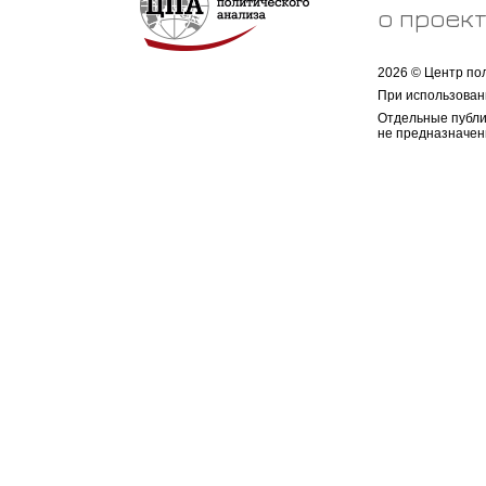
о проек
2026 © Центр по
При использован
Отдельные публи
не предназначен