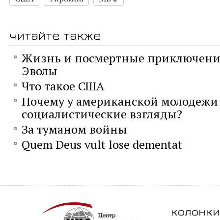
читайте также
Жизнь и посмертные приключени
Эволы
Что такое США
Почему у американской молодежи
социалистические взгляды?
За туманом войны
Quem Deus vult lose dementat
колонки