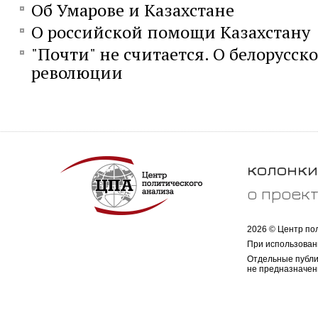
Об Умарове и Казахстане
О российской помощи Казахстану
"Почти" не считается. О белорусско
революции
колонки
о проек
2026 © Центр по
При использован
Отдельные публи
не предназначен