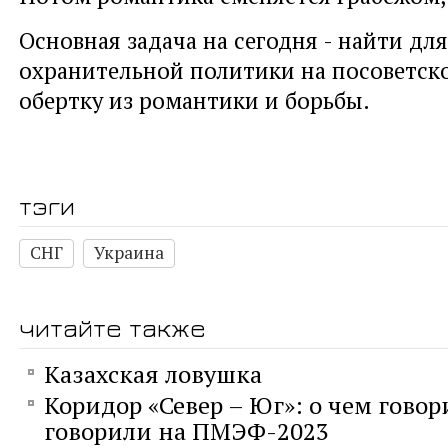
Основная задача на сегодня - найти дл
охранительной политики на посоветск
обертку из романтики и борьбы.
тэги
СНГ
Украина
читайте также
Казахская ловушка
Коридор «Север – Юг»: о чем говор
говорили на ПМЭФ-2023