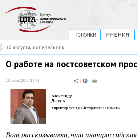
КОЛОНКИ
МНЕНИЯ
10 августа, понедельник
О работе на постсоветском про
28 июля 2017 / 17:34
Александр
Дюков
директор фонда «Историческая память»
Вот рассказывают, что антироссийская