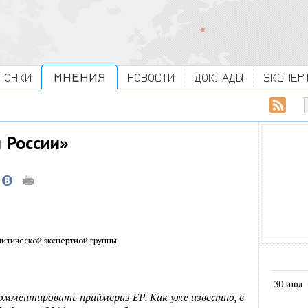
ЛОНКИ
МНЕНИЯ
НОВОСТИ
ДОКЛАДЫ
ЭКСПЕР
 России»
литической экспертной группы
30 июл
комментировать праймериз ЕР. Как уже известно, в