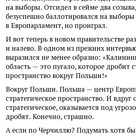
на выборы. Отсидел в сейме два созыва, 
безуспешно баллотировался на выборы
в Европарламент, но проиграл.
И вот теперь в новом правительстве ра
и налево. В одном из прежних интервью
выразился не менее образно: «Калинин
область — это пугало, которое дробит 
пространство вокруг Польши!»
Вокруг Польши. Польша — центр Европ
стратегическое пространство. И вдруг 
стратегическое, оказывается под угрозо
дробят. Конечно, страшно.
А если по Черчиллю? Подумать хотя бы 