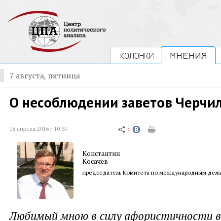
КОЛОНКИ
МНЕНИЯ
7 августа, пятница
О несоблюдении заветов Черчи
18 апреля 2016 / 10:37
Константин
Косачев
председатель Комитета по международным дела
Любимый мною в силу афористичности 