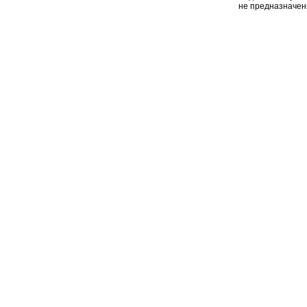
не предназначен