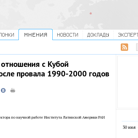
ЛОНКИ
МНЕНИЯ
НОВОСТИ
ДОКЛАДЫ
ЭКСПЕР
 отношения с Кубой
осле провала 1990-2000 годов
ктора по научной работе Института Латинской Америки РАН
30 июл