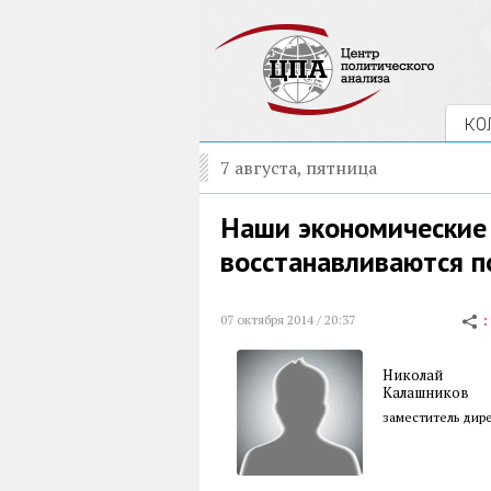
КО
7 августа, пятница
Наши экономические
восстанавливаются п
07 октября 2014 / 20:37
Николай
Калашников
заместитель дире