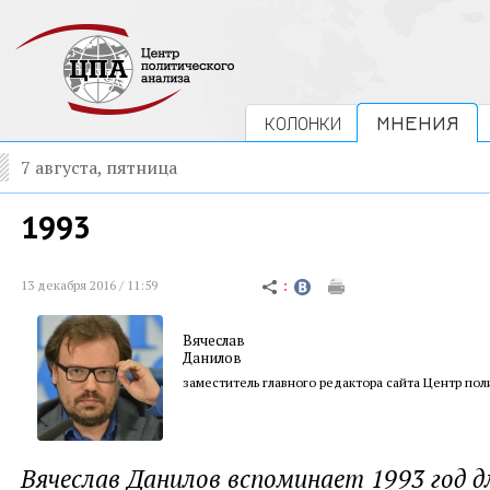
КОЛОНКИ
МНЕНИЯ
7 августа, пятница
1993
13 декабря 2016 / 11:59
Вячеслав
Данилов
заместитель главного редактора сайта Центр пол
Вячеслав Данилов вспоминает 1993 год 