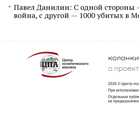
Павел Данилин: С одной стороны 
война, с другой — 1000 убитых в М
колонки
о проек
2026 © Центр по
При использован
Отдельные публи
не предназначен