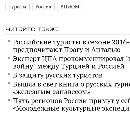
туризм
Россия
ВЦИОМ
читайте также
Российские туристы в сезоне 2016
предпочитают Прагу и Анталью
Эксперт ЦПА прокомментировал 
войну" между Турцией и Россией
В защиту русских туристов
Вышла в свет книга о русских тури
«железным занавесом»
Пять регионов России примут у се
«Молодежные культурные экспед