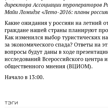
директора Ассоциации туроператоров Р
Майи Ломидзе «Лето-2016: планы россия
Какие ожидания у россиян на летний о
граждане нашей страны планируют про
Как изменился выбор туристических н
за экономического спада? Ответы на эт
вопросы будут даны в ходе презентации
исследований Всероссийского центра 
общественного мнения (ВЦИОМ).
Начало в 13:00.
тэги