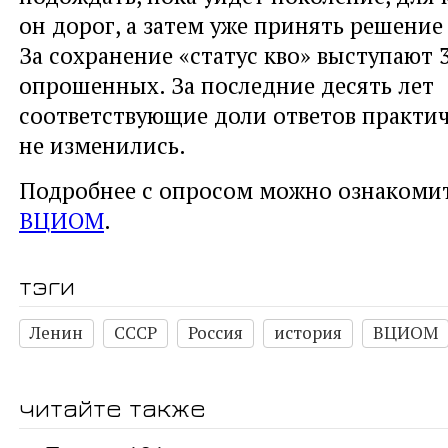
он дорог, а затем уже принять решение
За сохранение «статус кво» выступают 
опрошенных. За последние десять лет
соответствующие доли ответов практи
не изменились.
Подробнее с опросом можно ознакоми
ВЦИОМ
.
тэги
Ленин
СССР
Россия
история
ВЦИОМ
читайте также