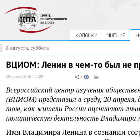
КОЛОНКИ
МНЕНИЯ
Н
8 августа, суббота
ВЦИОМ: Ленин в чем-то был не п
20 апреля 2016 / 11:29
Всероссийский центр изучения обществе
(ВЦИОМ) представил в среду, 20 апреля, 
том, как жители России оценивают личн
политическую деятельность Владимира 
Имя Владимира Ленина в сознании сог