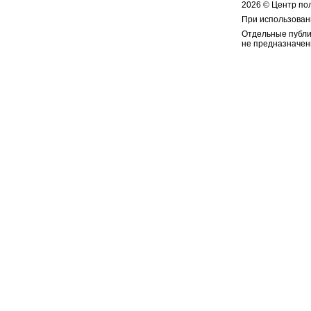
2026 © Центр по
При использован
Отдельные публи
не предназначен