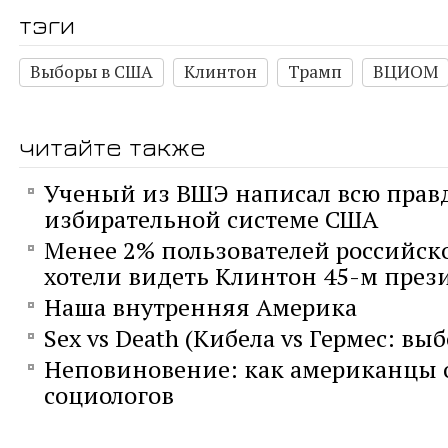
тэги
Выборы в США
Клинтон
Трамп
ВЦИОМ
читайте также
Ученый из ВШЭ написал всю правд
избирательной системе США
Менее 2% пользователей российск
хотели видеть Клинтон 45-м пре
Наша внутренняя Америка
Sex vs Death (Кибела vs Гермес: вы
Неповиновение: как американцы 
социологов