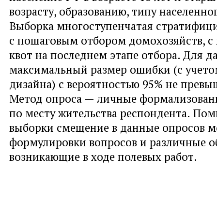
возрасту, образованию, типу населенно
Выборка многоступенчатая стратифици
с пошаговым отбором домохозяйств, 
квот на последнем этапе отбора. Для 
максимальный размер ошибки (с учето
дизайна) с вероятностью 95% не превыш
Метод опроса — личные формализован
по месту жительства респондента. По
выборки смещение в данные опросов м
формулировки вопросов и различные об
возникающие в ходе полевых работ.