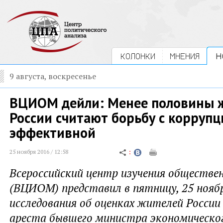
КОЛОНКИ
МНЕНИЯ
Н
9 августа, воскресенье
ВЦИОМ дейли: Менее половины 
России считают борьбу с коррупц
эффективной
25 ноября 2016 / 12:58
Всероссийский центр изучения обществе
(ВЦИОМ) представил в пятницу, 25 ноябр
исследования об оценках жителей Росси
ареста бывшего министра экономическо