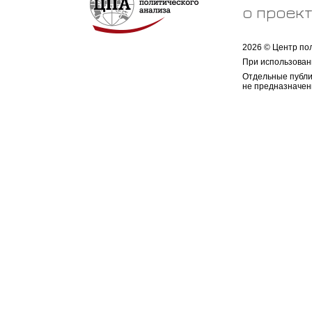
о проек
2026 © Центр по
При использован
Отдельные публи
не предназначен