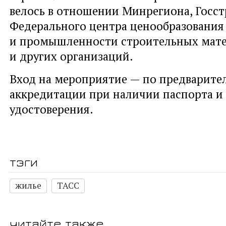
велось в отношении Минрегиона, Госст
Федерального центра ценообразования 
и промышленности строительных мат
и других организаций.
Вход на мероприятие — по предварите
аккредитации при наличии паспорта и
удостоверения.
тэги
жилье
ТАСС
читайте также