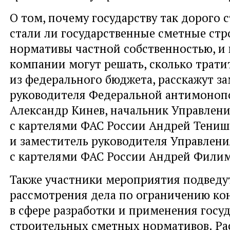
О том, почему государству так дорого с
стали ли государственные сметные ст
нормативы частной собственностью, и
компании могут решать, сколько трати
из федерального бюджета, расскажут з
руководителя Федеральной антимоноп
Александр Кинев, начальник Управлени
с картелями ФАС России Андрей Тениш
и заместитель руководителя Управлени
с картелями ФАС России Андрей Фили
Также участники мероприятия подведу
рассмотрения дела по ограничению ко
в сфере разработки и применения госу
строительных сметных нормативов. Ра