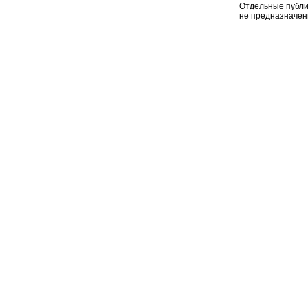
Отдельные публи
не предназначен