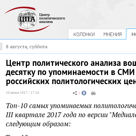
КОЛОНКИ
МНЕНИЯ
Н
8 августа, суббота
Центр политического анализа во
десятку по упоминаемости в СМИ
российских политологических це
10 июня 2017 / 17:24
Топ-10 самых упоминаемых политологиче
III квартале 2017 года по версии "Медиа
следующим образом: