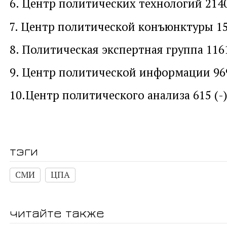
6. Центр политических технологий 2140
7. Центр политической конъюнктуры 15
8. Политическая экспертная группа 1161
9. Центр политической информации 969
10.Центр политического анализа 615 (-
тэги
СМИ
ЦПА
читайте также