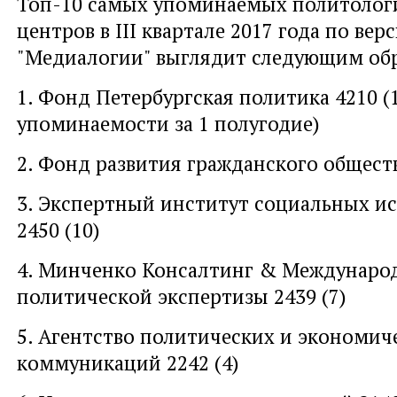
Топ-10 самых упоминаемых политолог
центров в III квартале 2017 года по вер
"Медиалогии" выглядит следующим об
1. Фонд Петербургская политика 4210 (
упоминаемости за 1 полугодие)
2. Фонд развития гражданского обществ
3. Экспертный институт социальных и
2450 (10)
4. Минченко Консалтинг & Междунаро
политической экспертизы 2439 (7)
5. Агентство политических и экономич
коммуникаций 2242 (4)