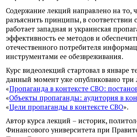
Содержание лекций направлено на то, 
разъяснить принципы, в соответствии 
работает западная и украинская пропаг
эффективность ее методов и обеспечит
отечественного потребителя информа
инструментами ее обезвреживания.
Курс видеолекций стартовал в январе т
данный момент уже опубликовано три 
«
Пропаганда в контексте СВО: постано
«
Объекты пропаганды: аудитория в ко
«
Цели пропаганды в контексте СВО
».
Автор курса лекций – историк, политол
Финансового университета при Правит