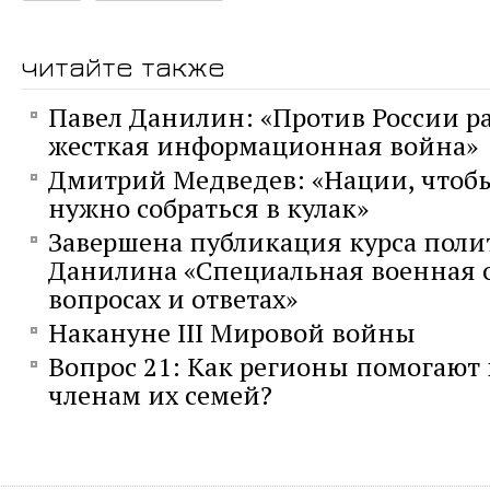
читайте также
Павел Данилин: «Против России р
жесткая информационная война»
Дмитрий Медведев: «Нации, чтобы
нужно собраться в кулак»
Завершена публикация курса поли
Данилина «Специальная военная 
вопросах и ответах»
Накануне III Мировой войны
Вопрос 21: Как регионы помогают
членам их семей?