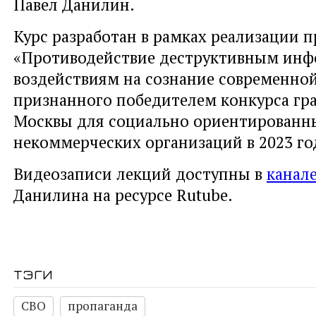
Павел Данилин.
Курс разработан в рамках реализации п
«Противодействие деструктивным ин
воздействиям на сознание современно
признанного победителем конкурса гр
Москвы для социально ориентированн
некоммерческих организаций в 2023 го
Видеозаписи лекций доступны в
канал
Данилина на ресурсе Rutube.
тэги
СВО
пропаганда