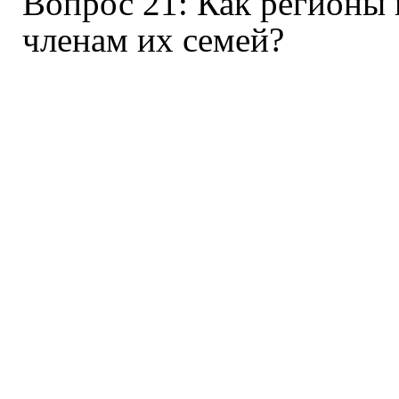
Вопрос 21: Как регионы
членам их семей?