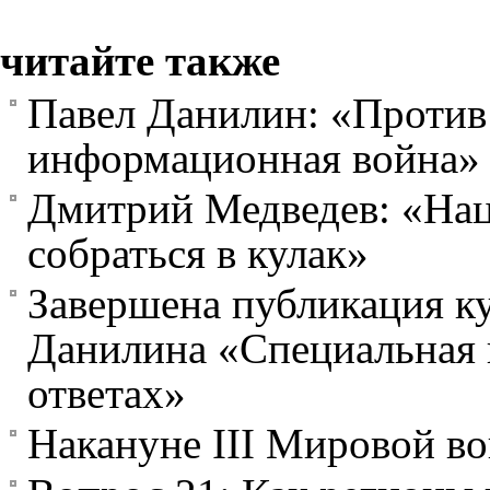
читайте также
Павел Данилин: «Против 
информационная война»
Дмитрий Медведев: «Нац
собраться в кулак»
Завершена публикация ку
Данилина «Специальная 
ответах»
Накануне III Мировой в