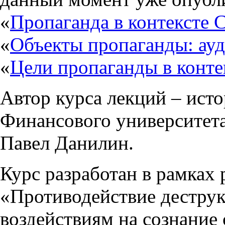
«
Пропаганда в контексте 
«
Объекты пропаганды: ауд
«
Цели пропаганды в конт
Автор курса лекций – исто
Финансового университета
Павел Данилин.
Курс разработан в рамках 
«Противодействие дестр
воздействиям на сознание