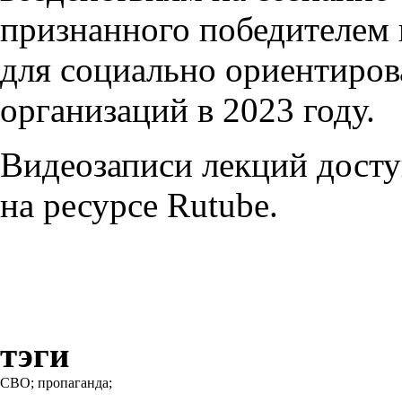
признанного победителем
для социально ориентиро
организаций в 2023 году.
Видеозаписи лекций дост
на ресурсе Rutube.
тэги
СВО;
пропаганда;