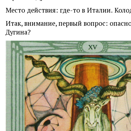
Место действия: где-то в Италии. Коло
Итак, внимание, первый вопрос: опасно
Дугина?