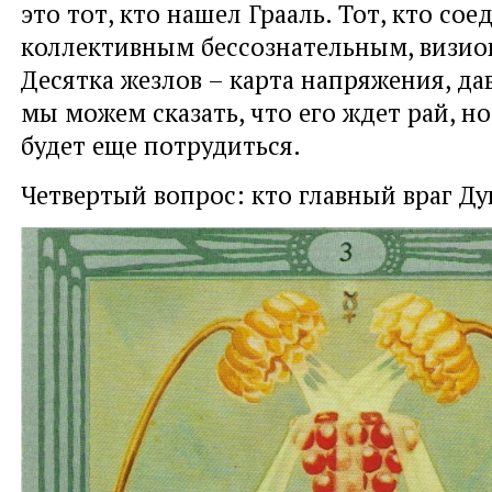
это тот, кто нашел Грааль. Тот, кто сое
коллективным бессознательным, визио
Десятка жезлов – карта напряжения, да
мы можем сказать, что его ждет рай, н
будет еще потрудиться.
Четвертый вопрос: кто главный враг Ду