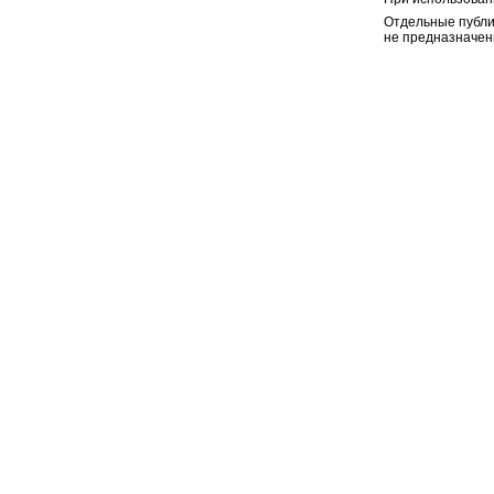
Отдельные публи
не предназначен