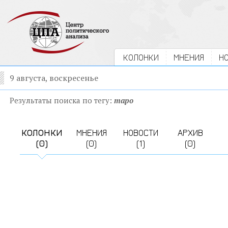
КОЛОНКИ
МНЕНИЯ
Н
9 августа, воскресенье
Результаты поиска по тегу:
таро
КОЛОНКИ
МНЕНИЯ
НОВОСТИ
АРХИВ
(0)
(0)
(1)
(0)