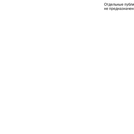
Отдельные публи
не предназначен