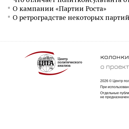
О кампании «Партии Роста»
О ретроградстве некоторых парти
колонки
о проек
2026 © Центр по
При использован
Отдельные публи
не предназначен