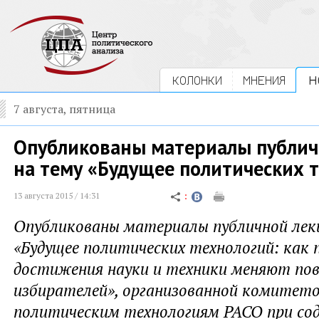
КОЛОНКИ
МНЕНИЯ
Н
7 августа, пятница
Опубликованы материалы публич
на тему «Будущее политических 
13 августа 2015 / 14:31
Опубликованы материалы публичной лек
«Будущее политических технологий: как 
достижения науки и техники меняют пов
избирателей», организованной комитет
политическим технологиям РАСО при со