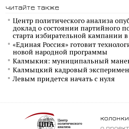
читайте также
Центр политического анализа опу
доклад о состоянии партийного п
старта избирательной кампании в 
«Единая Россия» готовит технолог
новой народной программы
Калмыкия: муниципальный мане
Калмыцкий кадровый эксперимен
Левым придется начать с нуля
колонки
о проек