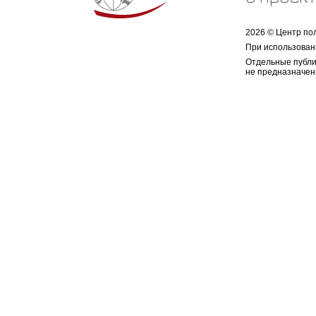
2026 © Центр по
При использован
Отдельные публи
не предназначен