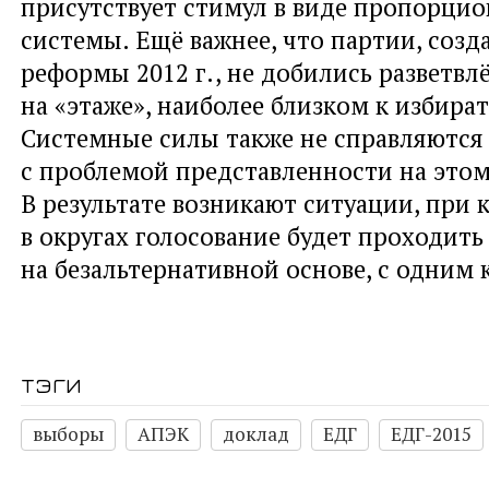
присутствует стимул в виде пропорци
системы. Ещё важнее, что партии, созд
реформы 2012 г., не добились разветвл
на «этаже», наиболее близком к избира
Системные силы также не справляются
с проблемой представленности на этом
В результате возникают ситуации, при 
в округах голосование будет проходить
на безальтернативной основе, с одним
тэги
выборы
АПЭК
доклад
ЕДГ
ЕДГ-2015