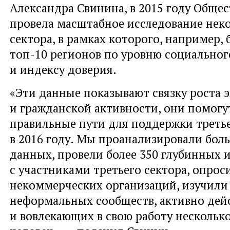
Александра Свинина, в 2015 году Общес
провела масштабное исследование нек
сектора, в рамках которого, например,
топ-10 регионов по уровню социальног
и индексу доверия.
«Эти данные показывают связку роста
и гражданской активности, они помогу
правильные пути для поддержки третье
в 2016 году. Мы проанализировали бол
данных, провели более 350 глубинных 
с участниками третьего сектора, опрос
некоммерческих организаций, изучили 
неформальных сообществ, активно дей
и вовлекающих в свою работу нескольк