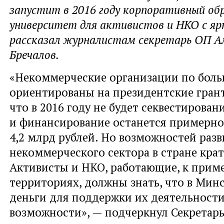
запустит в 2016 году корпоративный об
университет для активистов и НКО с я
рассказал журналистам секретарь ОП А
Бречалов.
«Некоммерческие организации по боль
ориентированы на президентские грант
что в 2016 году не будет секвестировани
и финансирование останется примерно
4,2 млрд рублей. Но возможностей раз
некоммерческого сектора в стране кра
Активисты и НКО, работающие, к приме
территориях, должны знать, что в Минс
деньги для поддержки их деятельности,
возможности», — подчеркнул Секретар