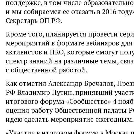
поддержке, в том числе образовательно
и мы собираемся ее оказать в 2016 году
Секретарь ОП РФ.
Кроме того, планируется провести сер
мероприятий в формате вебинаров для
активистов и НКО, которые смогут по
спектр знаний на различные темы, свя
с общественной работой.
Как отметил Александр Бречалов, През
РФ Владимир Путин, принявший участи
итогового форума «Сообщество» 4 нояб
оценил работу Общественной палаты Р
идею сделать мероприятие ежегодным.
«Участие в итоговом форуме в Москве 