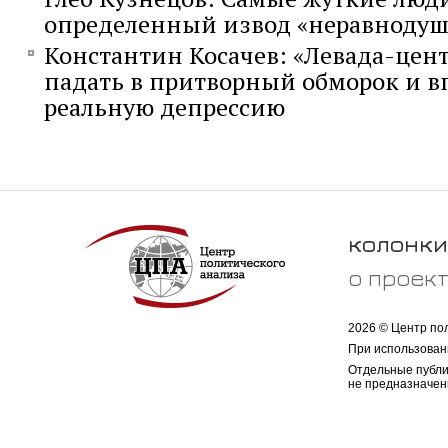
определенный извод «неравноду
Константин Косачев: «Левада-цент
падать в притворный обморок и в
реальную депрессию
колонки
о проек
2026 © Центр по
При использован
Отдельные публи
не предназначен