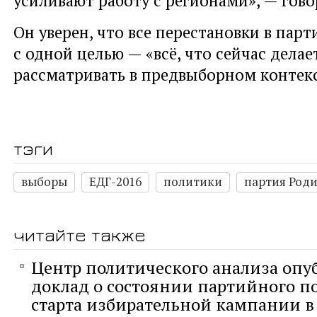
Он уверен, что все перестановки в пар
с одной целью — «всё, что сейчас делае
рассматривать в предвыборном контекс
тэги
выборы
ЕДГ-2016
политики
партия Род
читайте также
Центр политического анализа опу
доклад о состоянии партийного п
старта избирательной кампании в 