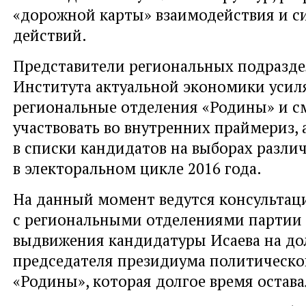
«дорожной карты» взаимодействия и 
действий.
Представители региональных подразд
Института актуальной экономики усил
региональные отделения «Родины» и с
участвовать во внутренних праймериз, 
в списки кандидатов на выборах разли
в электоральном цикле 2016 года.
На данный момент ведутся консультац
с региональными отделениями партии 
выдвижения кандидатуры Исаева на д
председателя президиума политическо
«Родины», которая долгое время остава