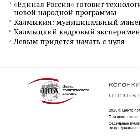
«Единая Россия» готовит технолог
новой народной программы
Калмыкия: муниципальный мане
Калмыцкий кадровый эксперимен
Левым придется начать с нуля
колонки
о проек
2026 © Центр по
При использован
Отдельные публи
не предназначен