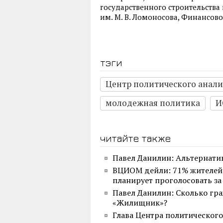
государственного строительства
им. М. В. Ломоносова, Финансов
тэги
Центр политического анали
молодежная политика
И
читайте также
Павел Данилин: Альтернати
ВЦИОМ дейли: 71% жителей
планирует проголосовать з
Павел Данилин: Сколько гра
«Жилищник»?
Глава Центра политического