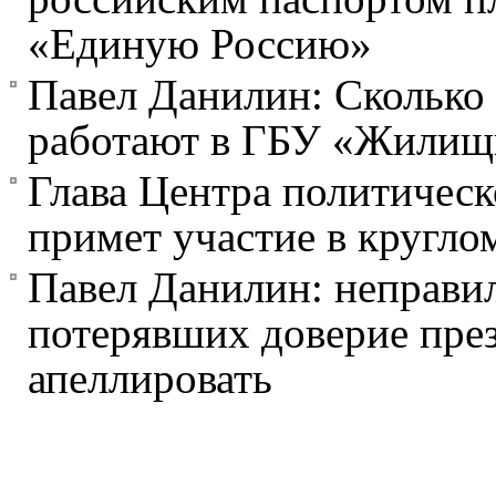
«Единую Россию»
Павел Данилин: Сколько 
работают в ГБУ «Жилищ
Глава Центра политическ
примет участие в кругло
Павел Данилин: неправил
потерявших доверие през
апеллировать