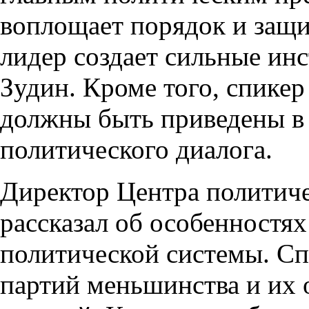
воплощает порядок и защ
лидер создает сильные ин
Зудин. Кроме того, спикер
должны быть приведены в 
политического диалога.
Директор Центра политиче
рассказал об особенностях
политической системы. Сп
партий меньшинства и их