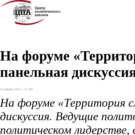
На форуме «Террито
панельная дискуссия
24 июля 2015 / 11:49
На форуме «Территория с
дискуссия. Ведущие полит
политическом лидерстве,