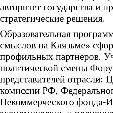
авторитет государства и 
стратегические решения.
Образовательная програм
смыслов на Клязьме» сфо
профильных партнеров. У
политической смены Фору
представителей отрасли: 
комиссии РФ, Федерально
Некоммерческого фонда-И