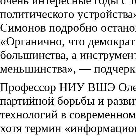
очень интересные годы с 
политического устройства
Симонов подробно останов
«Органично, что демократ
большинства, а инструмен
меньшинства», — подчерк
Профессор НИУ ВШЭ Олег
партийной борьбы и разв
технологий в современном
хотя термин «информацио