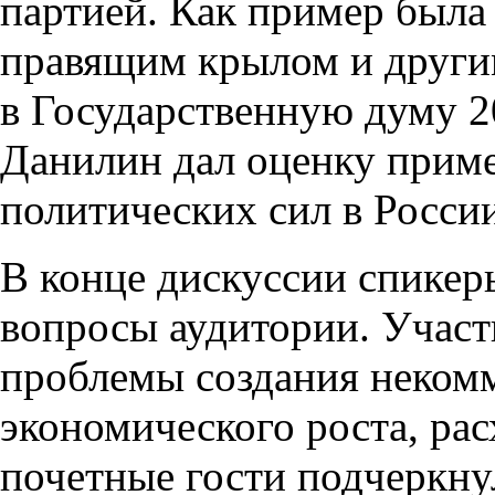
партией. Как пример была
правящим крылом и други
в Государственную думу 20
Данилин дал оценку приме
политических сил в Росси
В конце дискуссии спикер
вопросы аудитории. Участ
проблемы создания неком
экономического роста, рас
почетные гости подчеркну