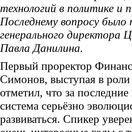
технологий в политике и 
Последнему вопросу было
генерального директора Ц
Павла Данилина.
Первый проректор Финанс
Симонов, выступая в роли
отметил, что за последние
система серьёзно эволюци
развиваться. Спикер увер