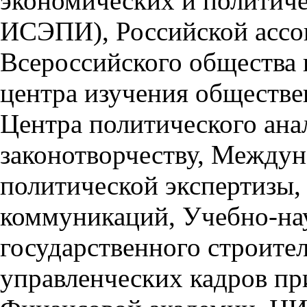
экономических и политич
ИСЭПИ), Российской ассо
Всероссийского общества 
центра изучения обществ
Центра политического ана
законотворчеству, Междун
политической экспертизы,
коммуникаций, Учебно-на
государственного строител
управленческих кадров пр