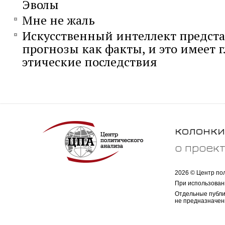
Эволы
Мне не жаль
Искусственный интеллект предста
прогнозы как факты, и это имеет 
этические последствия
колонки
о проек
2026 © Центр по
При использован
Отдельные публи
не предназначен