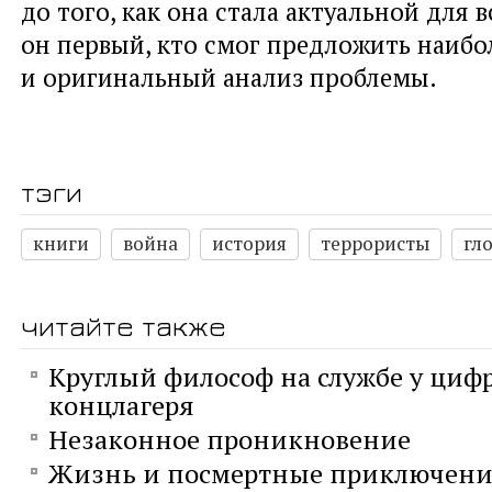
до того, как она стала актуальной для 
он первый, кто смог предложить наибо
и оригинальный анализ проблемы.
тэги
книги
война
история
террористы
гл
читайте также
Круглый философ на службе у циф
концлагеря
Незаконное проникновение
Жизнь и посмертные приключени