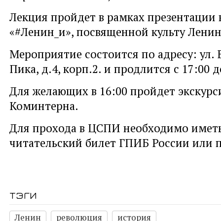
Лекция пройдет в рамках презентации 
«#Ленин_и», посвященной культу Ленин
Мероприятие состоится по адресу: ул.
Пика, д.4, корп.2. и продлится с 17:00 д
Для желающих в 16:00 пройдет экскурс
Коминтерна.
Для прохода в ЦСПИ необходимо иметь
читательский билет ГПИБ России или 
тэги
Ленин
революция
история