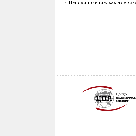
Неповиновение: как америк