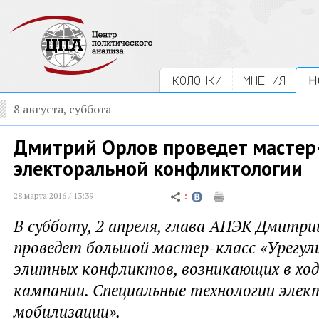
КОЛОНКИ
МНЕНИЯ
Н
8 августа, суббота
Дмитрий Орлов проведет мастер-
электоральной конфликтологии
28 марта 2016 / 13:39
В субботу, 2 апреля, глава АПЭК Дмитри
проведет большой мастер-класс «Урегул
элитных конфликтов, возникающих в ход
кампании. Специальные технологии элек
мобилизации».