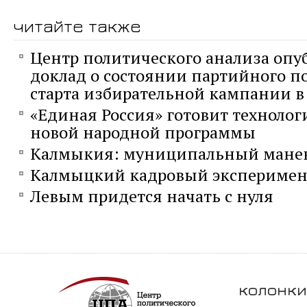
читайте также
Центр политического анализа опу
доклад о состоянии партийного п
старта избирательной кампании в 
«Единая Россия» готовит технолог
новой народной программы
Калмыкия: муниципальный мане
Калмыцкий кадровый эксперимен
Левым придется начать с нуля
колонки