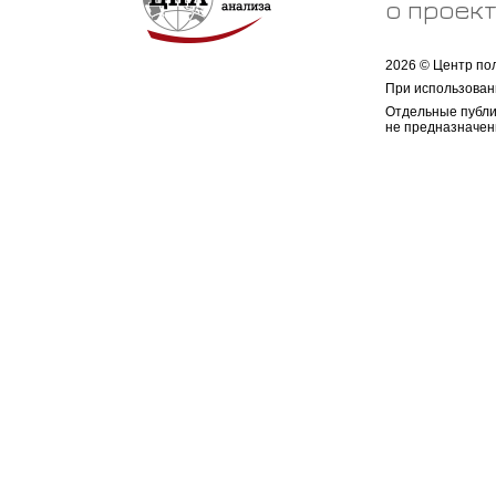
о проек
2026 © Центр по
При использован
Отдельные публи
не предназначен