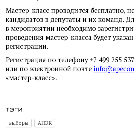
Мастер-класс проводится бесплатно, н
кандидатов в депутаты и их команд. Дл
в мероприятии необходимо зарегистри
проведения мастер-класса будет указа
регистрации.
Регистрация по телефону +7 499 255 537
или по электронной почте
info@apeco
«мастер-класс».
тэги
выборы
АПЭК