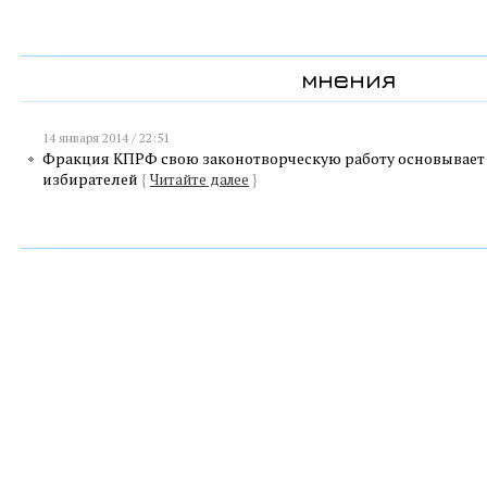
мнения
14 января 2014 / 22:51
Фракция КПРФ свою законотворческую работу основывает 
избирателей
{
Читайте далее
}