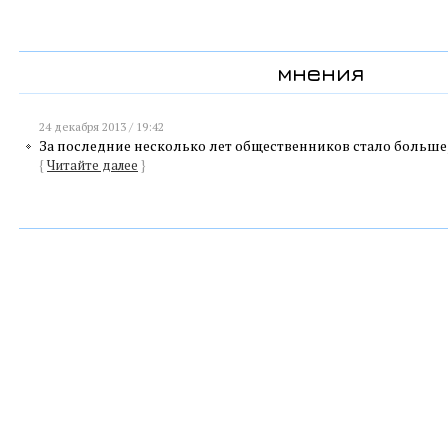
мнения
24 декабря 2013 / 19:42
За последние несколько лет общественников стало больше, 
{
Читайте далее
}