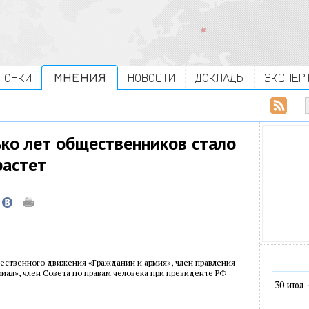
ЛОНКИ
МНЕНИЯ
НОВОСТИ
ДОКЛАДЫ
ЭКСПЕР
ько лет общественников стало
растет
ественного движения «Гражданин и армия», член правления
иал», член Совета по правам человека при президенте РФ
30 июл